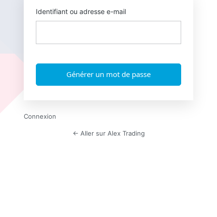
Identifiant ou adresse e-mail
Connexion
← Aller sur Alex Trading